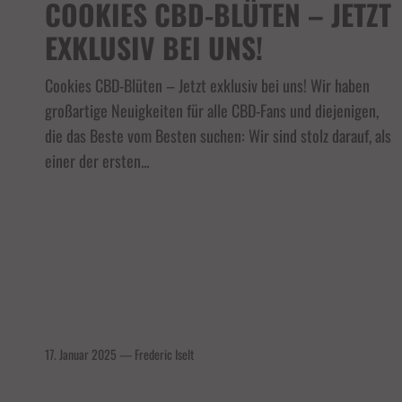
COOKIES CBD-BLÜTEN – JETZT
EXKLUSIV BEI UNS!
Cookies CBD-Blüten – Jetzt exklusiv bei uns! Wir haben
großartige Neuigkeiten für alle CBD-Fans und diejenigen,
die das Beste vom Besten suchen: Wir sind stolz darauf, als
einer der ersten...
17. Januar 2025
—
Frederic Iselt