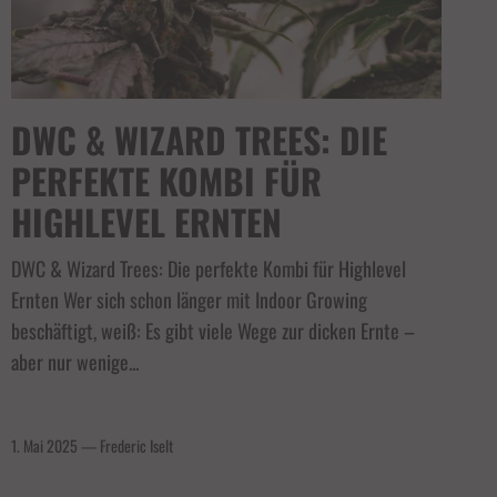
DWC & WIZARD TREES: DIE
PERFEKTE KOMBI FÜR
HIGHLEVEL ERNTEN
DWC & Wizard Trees: Die perfekte Kombi für Highlevel
Ernten Wer sich schon länger mit Indoor Growing
beschäftigt, weiß: Es gibt viele Wege zur dicken Ernte –
aber nur wenige...
1. Mai 2025
—
Frederic Iselt