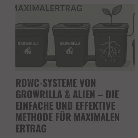
RDWC-SYSTEME VON
GROWRILLA & ALIEN – DIE
EINFACHE UND EFFEKTIVE
METHODE FÜR MAXIMALEN
ERTRAG