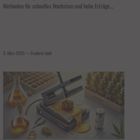
Methoden für schnelles Wachstum und hohe Erträge....
3. März 2025
—
Frederic Iselt