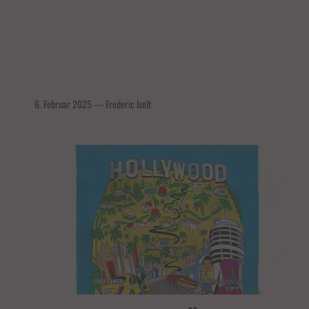
6. Februar 2025
—
Frederic Iselt