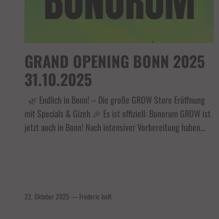
GRAND OPENING BONN 2025
31.10.2025
🌿 Endlich in Bonn! – Die große GROW Store Eröffnung
mit Specials & Gizeh 🎉 Es ist offiziell: Bonorum GROW ist
jetzt auch in Bonn! Nach intensiver Vorbereitung haben...
22. Oktober 2025
—
Frederic Iselt