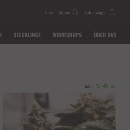
Konto
Suchen
Einkaufswagen
R
STECKLINGE
WORKSHOPS
ÜBER UNS
Teilen