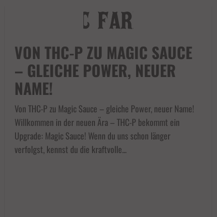
VON THC-P ZU MAGIC SAUCE
– GLEICHE POWER, NEUER
NAME!
Von THC-P zu Magic Sauce – gleiche Power, neuer Name!
Willkommen in der neuen Ära – THC-P bekommt ein
Upgrade: Magic Sauce! Wenn du uns schon länger
verfolgst, kennst du die kraftvolle...