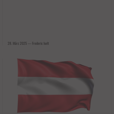
28. März 2025
—
Frederic Iselt