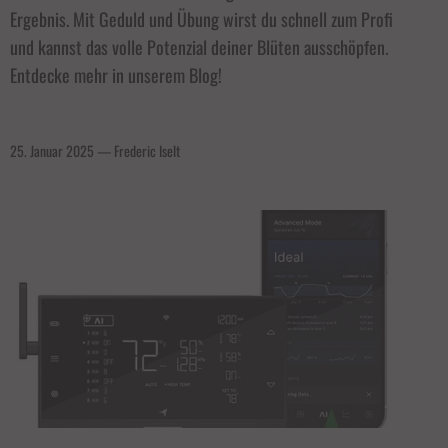
Ergebnis. Mit Geduld und Übung wirst du schnell zum Profi
und kannst das volle Potenzial deiner Blüten ausschöpfen.
Entdecke mehr in unserem Blog!
25. Januar 2025
—
Frederic Iselt