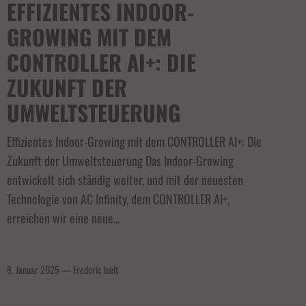
EFFIZIENTES INDOOR-
GROWING MIT DEM
CONTROLLER AI+: DIE
ZUKUNFT DER
UMWELTSTEUERUNG
Effizientes Indoor-Growing mit dem CONTROLLER AI+: Die
Zukunft der Umweltsteuerung Das Indoor-Growing
entwickelt sich ständig weiter, und mit der neuesten
Technologie von AC Infinity, dem CONTROLLER AI+,
erreichen wir eine neue...
8. Januar 2025
—
Frederic Iselt