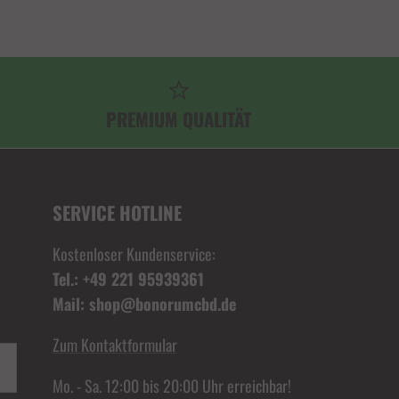
PREMIUM QUALITÄT
SERVICE HOTLINE
Kostenloser Kundenservice:
Tel.: +49 221 95939361
Mail: shop@bonorumcbd.de
Zum Kontaktformular
Mo. - Sa. 12:00 bis 20:00 Uhr erreichbar!