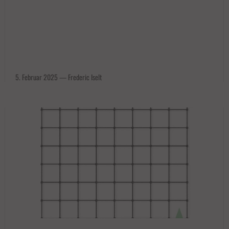
5. Februar 2025
—
Frederic Iselt