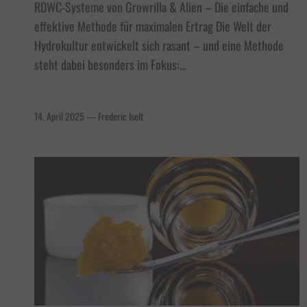
RDWC-Systeme von Growrilla & Alien – Die einfache und
effektive Methode für maximalen Ertrag Die Welt der
Hydrokultur entwickelt sich rasant – und eine Methode
steht dabei besonders im Fokus:...
14. April 2025
—
Frederic Iselt