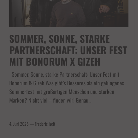
SOMMER, SONNE, STARKE
PARTNERSCHAFT: UNSER FEST
MIT BONORUM X GIZEH
Sommer, Sonne, starke Partnerschaft: Unser Fest mit
Bonorum & Gizeh Was gibt’s Besseres als ein gelungenes
Sommerfest mit großartigen Menschen und starken
Marken? Nicht viel – finden wir! Genau...
4. Juni 2025
—
Frederic Iselt