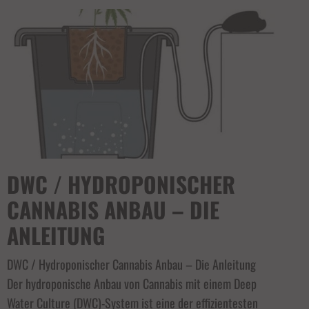
DWC / HYDROPONISCHER
CANNABIS ANBAU – DIE
ANLEITUNG
DWC / Hydroponischer Cannabis Anbau – Die Anleitung
Der hydroponische Anbau von Cannabis mit einem Deep
Water Culture (DWC)-System ist eine der effizientesten