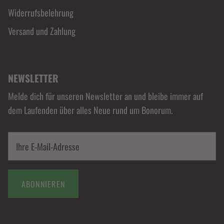
Widerrufsbelehrung
Versand und Zahlung
NEWSLETTER
Melde dich für unseren Newsletter an und bleibe immer auf
dem Laufenden über alles Neue rund um Bonorum.
ABONNIEREN