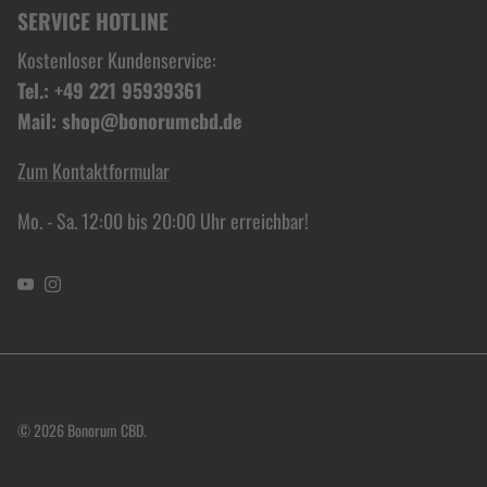
SERVICE HOTLINE
Kostenloser Kundenservice:
Tel.: +49 221 95939361
Mail: shop@bonorumcbd.de
Zum Kontaktformular
Mo. - Sa. 12:00 bis 20:00 Uhr erreichbar!
YouTube
Instagram
© 2026
Bonorum CBD
.