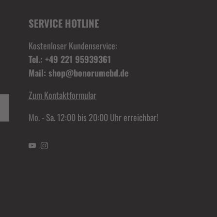
SERVICE HOTLINE
Kostenloser Kundenservice:
Tel.: +49 221 95939361
Mail: shop@bonorumcbd.de
Zum Kontaktformular
Mo. - Sa. 12:00 bis 20:00 Uhr erreichbar!
YouTube
Instagram