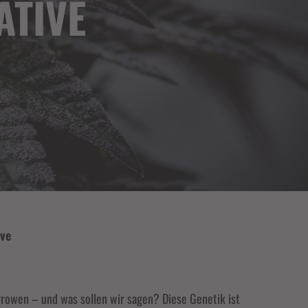
ATIVE
ive
growen – und was sollen wir sagen? Diese Genetik ist