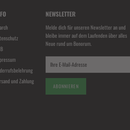
NFO
NEWSLETTER
arch
Melde dich für unseren Newsletter an und
bleibe immer auf dem Laufenden über alles
tenschutz
Neue rund um Bonorum.
GB
pressum
derrufsbelehrung
rsand und Zahlung
ABONNIEREN