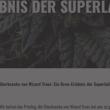
BNIS DER SUPERL
Sherbzooka von Wizard Trees: Ein Grow-Erlebnis der Superlat
Wir hatten das Privileg, die
Sherbzooka von Wizard Trees
bei uns zu 