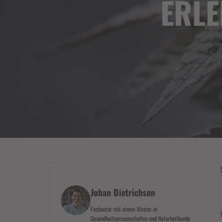
ERLE
Johan Dietrichsen
Fachautor mit einem Master in
Gesundheitswissenschaften und Naturheilkunde