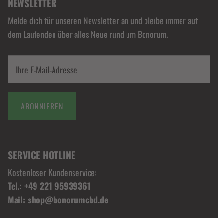
NEWSLETTER
Melde dich für unseren Newsletter an und bleibe immer auf
dem Laufenden über alles Neue rund um Bonorum.
ABONNIEREN
SERVICE HOTLINE
Kostenloser Kundenservice:
Tel.: +49 221 95939361
Mail: shop@bonorumcbd.de