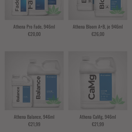
Athena Pro Fade, 946ml
Athena Bloom A+B, je 946ml
€20,00
€26,00
Athena Balance, 946ml
Athena CaMg, 946ml
€21,99
€21,99