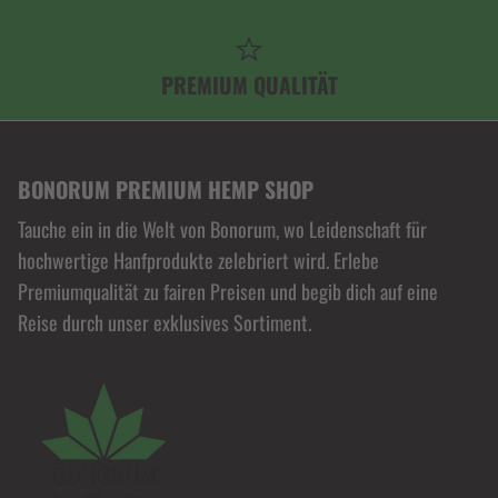
PREMIUM QUALITÄT
BONORUM PREMIUM HEMP SHOP
Tauche ein in die Welt von Bonorum, wo Leidenschaft für
hochwertige Hanfprodukte zelebriert wird. Erlebe
Premiumqualität zu fairen Preisen und begib dich auf eine
Reise durch unser exklusives Sortiment.