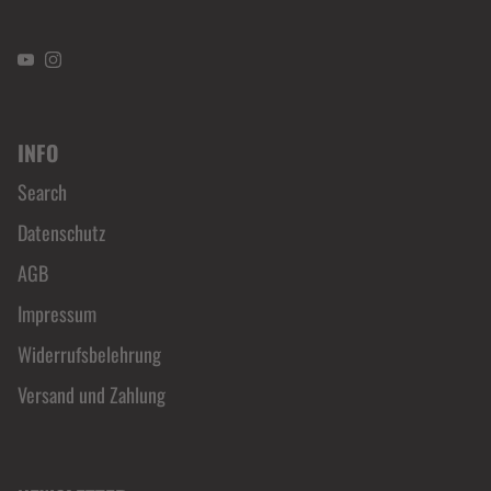
YouTube
Instagram
INFO
Search
Datenschutz
AGB
Impressum
Widerrufsbelehrung
Versand und Zahlung