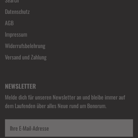
Search
Datenschutz
AGB
Impressum
Widerrufsbelehrung
Versand und Zahlung
NEWSLETTER
Melde dich für unseren Newsletter an und bleibe immer auf
dem Laufenden über alles Neue rund um Bonorum.