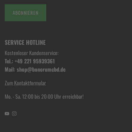
ABONNIEREN
SERVICE HOTLINE
Kostenloser Kundenservice:
Tel.: +49 221 95939361
Mail: shop@bonorumcbd.de
Zum Kontaktformular
Mo. - Sa. 12:00 bis 20:00 Uhr erreichbar!
YouTube
Instagram