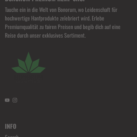
Tauche ein in die Welt von Bonorum, wo Leidenschaft für
hochwertige Hanfprodukte zelebriert wird. Erlebe
Premiumqualität zu fairen Preisen und begib dich auf eine
Reise durch unser exklusives Sortiment.
YouTube
Instagram
INFO