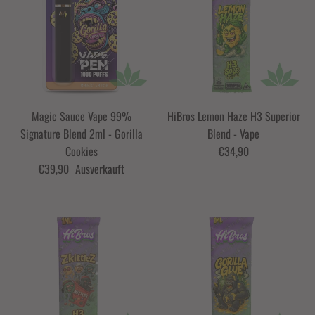
Magic Sauce Vape 99%
HiBros Lemon Haze H3 Superior
Signature Blend 2ml - Gorilla
Blend - Vape
Cookies
€34,90
€39,90
Ausverkauft