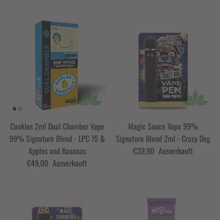
Cookies 2ml Dual Chamber Vape
Magic Sauce Vape 99%
99% Signature Blend - LPC 75 &
Signature Blend 2ml - Crazy Dog
Apples and Bananas
€39,90
Ausverkauft
€49,00
Ausverkauft