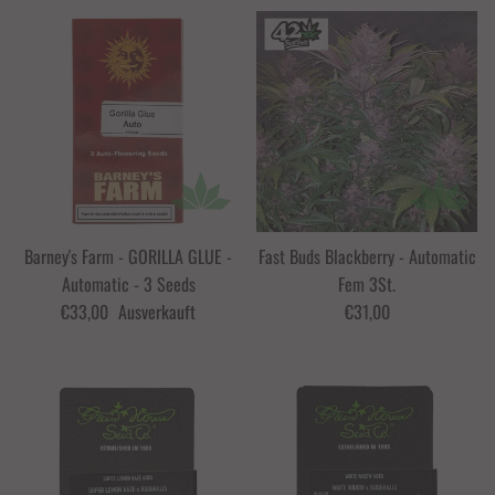
Barney's Farm - GORILLA GLUE -
Fast Buds Blackberry - Automatic
Automatic - 3 Seeds
Fem 3St.
€33,00
Ausverkauft
€31,00