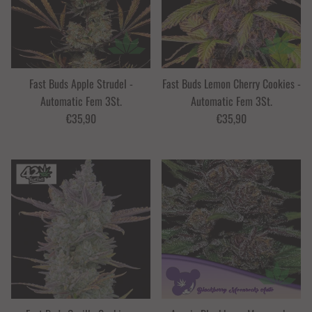
Fast Buds Apple Strudel -
Fast Buds Lemon Cherry Cookies -
Automatic Fem 3St.
Automatic Fem 3St.
€35,90
€35,90