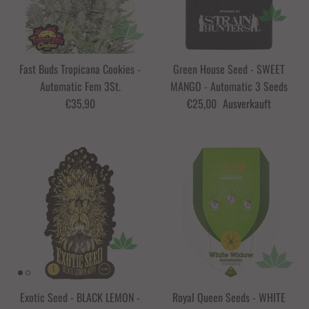
Fast Buds Tropicana Cookies -
Green House Seed - SWEET
Automatic Fem 3St.
MANGO - Automatic 3 Seeds
€35,90
€25,00
Ausverkauft
Exotic Seed - BLACK LEMON -
Royal Queen Seeds - WHITE