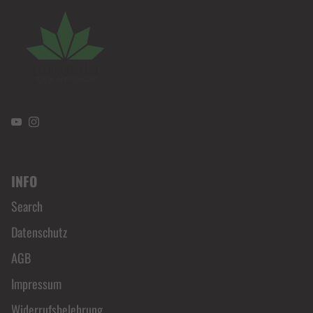
YouTube
Instagram
INFO
Search
Datenschutz
AGB
Impressum
Widerrufsbelehrung