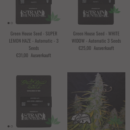
Green House Seed - SUPER
Green House Seed - WHITE
LEMON HAZE - Automatic - 3
WIDOW - Automatic 3 Seeds
Seeds
€25,00
Ausverkauft
€31,00
Ausverkauft