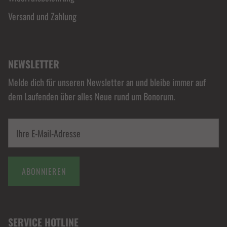
Versand und Zahlung
NEWSLETTER
Melde dich für unseren Newsletter an und bleibe immer auf
dem Laufenden über alles Neue rund um Bonorum.
ABONNIEREN
SERVICE HOTLINE