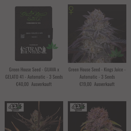
Green House Seed - GUAVA x
Green House Seed - Kings Juice -
GELATO 41 - Automatic - 3 Seeds
Automatic - 3 Seeds
€40,00
Ausverkauft
€19,00
Ausverkauft