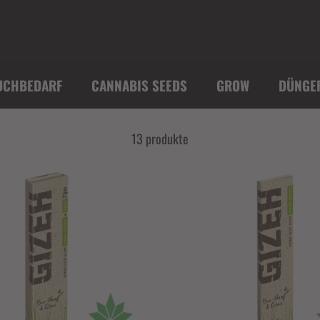
UCHBEDARF
CANNABIS SEEDS
GROW
DÜNGE
13 produkte