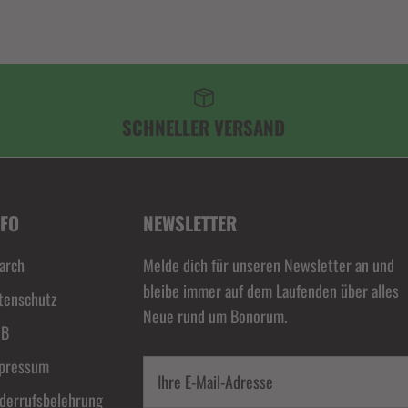
SCHNELLER VERSAND
NFO
NEWSLETTER
arch
Melde dich für unseren Newsletter an und
bleibe immer auf dem Laufenden über alles
tenschutz
Neue rund um Bonorum.
GB
pressum
derrufsbelehrung