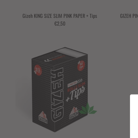
Gizeh KING SIZE SLIM PINK PAPER + Tips
GIZEH PIN
€2,50