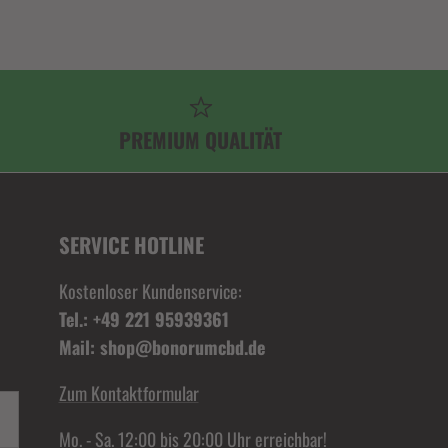
PREMIUM QUALITÄT
SERVICE HOTLINE
Kostenloser Kundenservice:
Tel.: +49 221 95939361
Mail: shop@bonorumcbd.de
Zum Kontaktformular
Mo. - Sa. 12:00 bis 20:00 Uhr erreichbar!