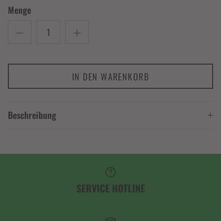
Menge
IN DEN WARENKORB
Beschreibung
SERVICE HOTLINE