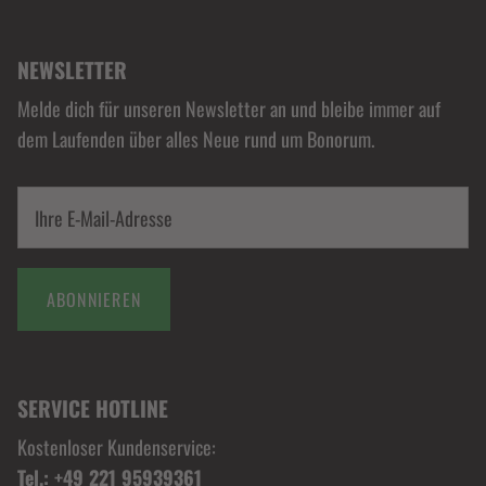
NEWSLETTER
Melde dich für unseren Newsletter an und bleibe immer auf
dem Laufenden über alles Neue rund um Bonorum.
ABONNIEREN
SERVICE HOTLINE
Kostenloser Kundenservice:
Tel.: +49 221 95939361