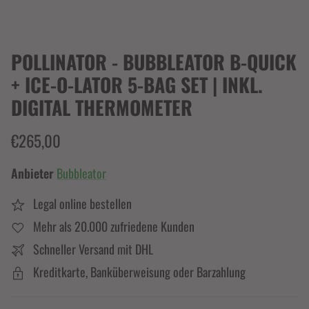
POLLINATOR - BUBBLEATOR B-QUICK
+ ICE-O-LATOR 5-BAG SET | INKL.
DIGITAL THERMOMETER
€265,00
Anbieter
Bubbleator
Legal online bestellen
Mehr als 20.000 zufriedene Kunden
Schneller Versand mit DHL
Kreditkarte, Banküberweisung oder Barzahlung