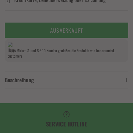
AUSVERKAUFT
Miriam S. und 6.600 Kunden genießen die Produkte von bonorumcbd.
Beschreibung
SERVICE HOTLINE