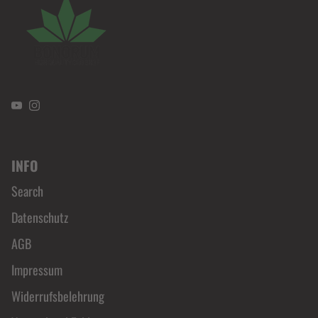
YouTube
Instagram
INFO
Search
Datenschutz
AGB
Impressum
Widerrufsbelehrung