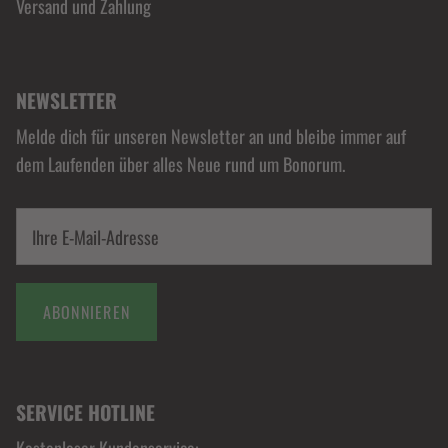
Versand und Zahlung
NEWSLETTER
Melde dich für unseren Newsletter an und bleibe immer auf
dem Laufenden über alles Neue rund um Bonorum.
ABONNIEREN
SERVICE HOTLINE
Kostenloser Kundenservice: