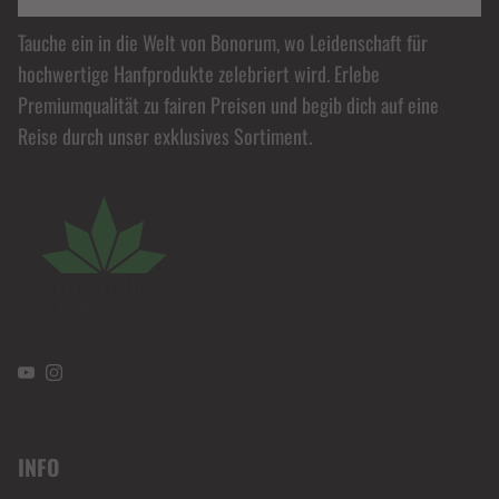
BONORUM PREMIUM HEMP SHOP
Tauche ein in die Welt von Bonorum, wo Leidenschaft für
hochwertige Hanfprodukte zelebriert wird. Erlebe
Premiumqualität zu fairen Preisen und begib dich auf eine
Reise durch unser exklusives Sortiment.
YouTube
Instagram
INFO