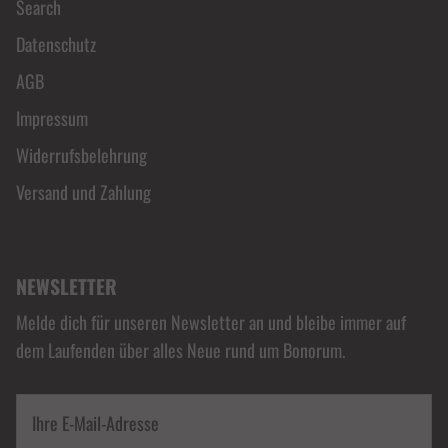
Search
Datenschutz
AGB
Impressum
Widerrufsbelehrung
Versand und Zahlung
NEWSLETTER
Melde dich für unseren Newsletter an und bleibe immer auf
dem Laufenden über alles Neue rund um Bonorum.