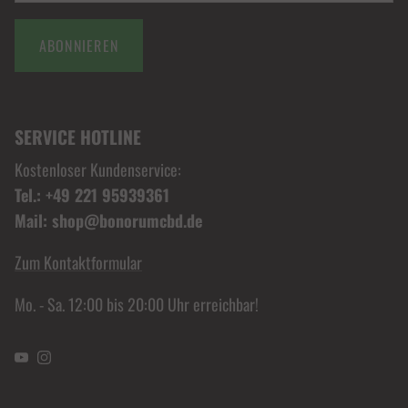
ABONNIEREN
SERVICE HOTLINE
Kostenloser Kundenservice:
Tel.: +49 221 95939361
Mail: shop@bonorumcbd.de
Zum Kontaktformular
Mo. - Sa. 12:00 bis 20:00 Uhr erreichbar!
YouTube
Instagram