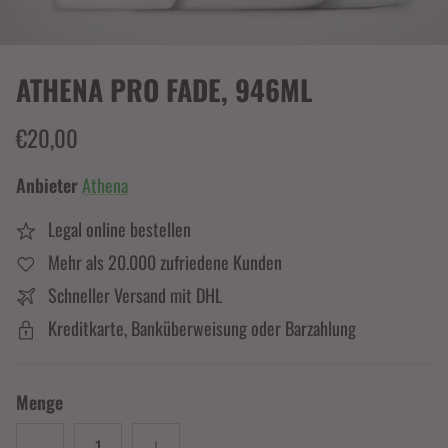
ATHENA PRO FADE, 946ML
€20,00
Anbieter
Athena
Legal online bestellen
Mehr als 20.000 zufriedene Kunden
Schneller Versand mit DHL
Kreditkarte, Banküberweisung oder Barzahlung
Menge