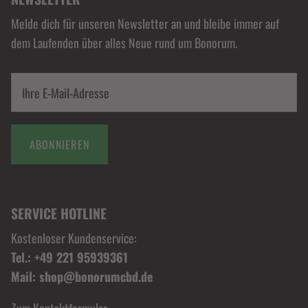
Melde dich für unseren Newsletter an und bleibe immer auf
dem Laufenden über alles Neue rund um Bonorum.
ABONNIEREN
SERVICE HOTLINE
Kostenloser Kundenservice:
Tel.: +49 221 95939361
Mail: shop@bonorumcbd.de
Zum Kontaktformular