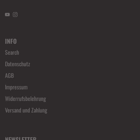
YouTube
Instagram
INFO
Search
Datenschutz
AGB
Impressum
Widerrufsbelehrung
Versand und Zahlung
NEWSLETTER