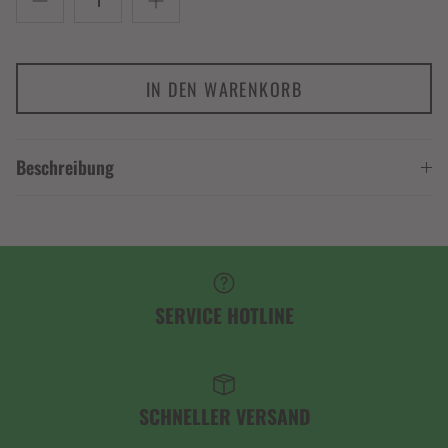
IN DEN WARENKORB
Beschreibung
SERVICE HOTLINE
SCHNELLER VERSAND