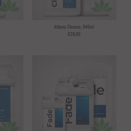
Athena Cleanse, 946ml
€28,99