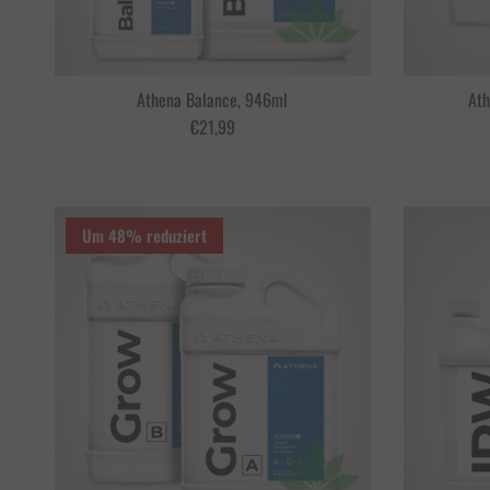
Athena Balance, 946ml
Ath
€21,99
Um 48% reduziert