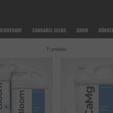
UCHBEDARF
CANNABIS SEEDS
GROW
DÜNGE
11 produkte