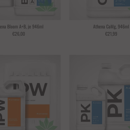
ena Bloom A+B, je 946ml
Athena CaMg, 946ml
€26,00
€21,99