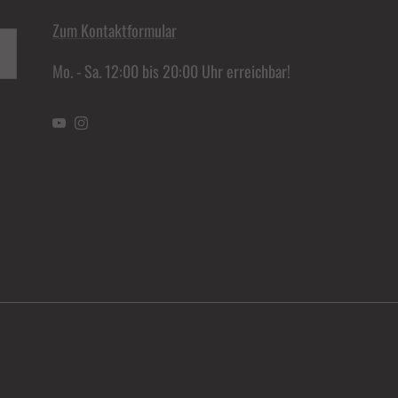
Zum Kontaktformular
Mo. - Sa. 12:00 bis 20:00 Uhr erreichbar!
YouTube
Instagram