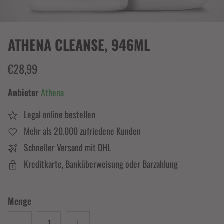
ATHENA CLEANSE, 946ML
€28,99
Anbieter
Athena
Legal online bestellen
Mehr als 20.000 zufriedene Kunden
Schneller Versand mit DHL
Kreditkarte, Banküberweisung oder Barzahlung
Menge