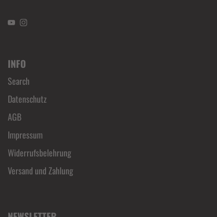
YouTube
Instagram
INFO
Search
Datenschutz
AGB
Impressum
Widerrufsbelehrung
Versand und Zahlung
NEWSLETTER