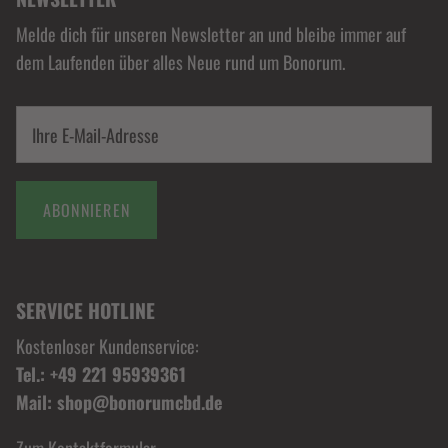
Melde dich für unseren Newsletter an und bleibe immer auf
dem Laufenden über alles Neue rund um Bonorum.
ABONNIEREN
SERVICE HOTLINE
Kostenloser Kundenservice:
Tel.: +49 221 95939361
Mail: shop@bonorumcbd.de
Zum Kontaktformular