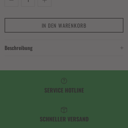
IN DEN WARENKORB
Beschreibung
SERVICE HOTLINE
SCHNELLER VERSAND