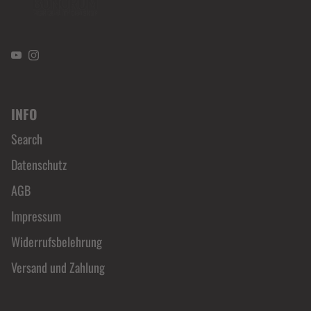
YouTube
Instagram
INFO
Search
Datenschutz
AGB
Impressum
Widerrufsbelehrung
Versand und Zahlung