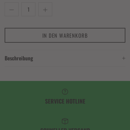
IN DEN WARENKORB
Beschreibung
SERVICE HOTLINE