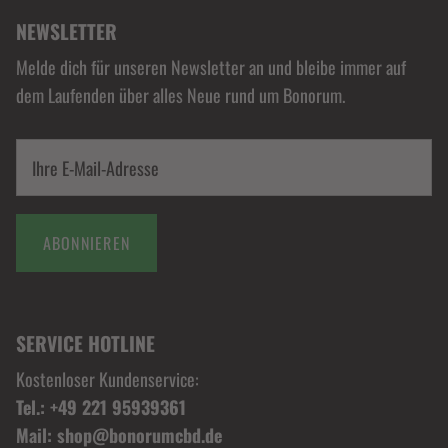
NEWSLETTER
Melde dich für unseren Newsletter an und bleibe immer auf
dem Laufenden über alles Neue rund um Bonorum.
ABONNIEREN
SERVICE HOTLINE
Kostenloser Kundenservice:
Tel.: +49 221 95939361
Mail: shop@bonorumcbd.de