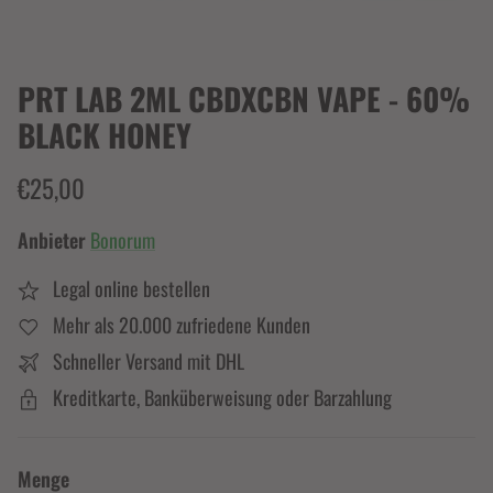
PRT LAB 2ML CBDXCBN VAPE - 60%
BLACK HONEY
€25,00
Anbieter
Bonorum
Legal online bestellen
Mehr als 20.000 zufriedene Kunden
Schneller Versand mit DHL
Kreditkarte, Banküberweisung oder Barzahlung
Menge