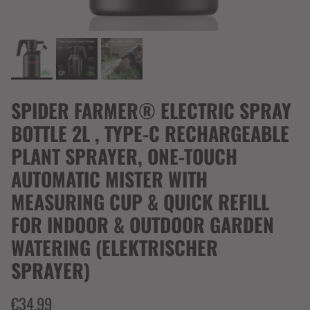
SPIDER FARMER® ELECTRIC SPRAY
BOTTLE 2L , TYPE-C RECHARGEABLE
PLANT SPRAYER, ONE-TOUCH
AUTOMATIC MISTER WITH
MEASURING CUP & QUICK REFILL
FOR INDOOR & OUTDOOR GARDEN
WATERING (ELEKTRISCHER
SPRAYER)
€34,99