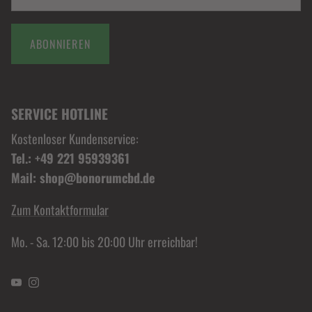
ABONNIEREN
SERVICE HOTLINE
Kostenloser Kundenservice:
Tel.: +49 221 95939361
Mail: shop@bonorumcbd.de
Zum Kontaktformular
Mo. - Sa. 12:00 bis 20:00 Uhr erreichbar!
YouTube
Instagram