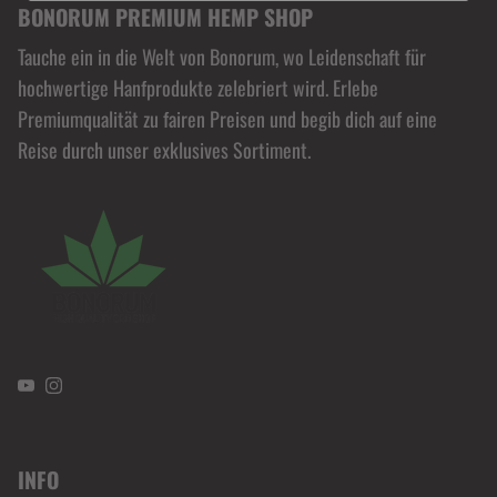
BONORUM PREMIUM HEMP SHOP
Tauche ein in die Welt von Bonorum, wo Leidenschaft für
hochwertige Hanfprodukte zelebriert wird. Erlebe
Premiumqualität zu fairen Preisen und begib dich auf eine
Reise durch unser exklusives Sortiment.
YouTube
Instagram
INFO