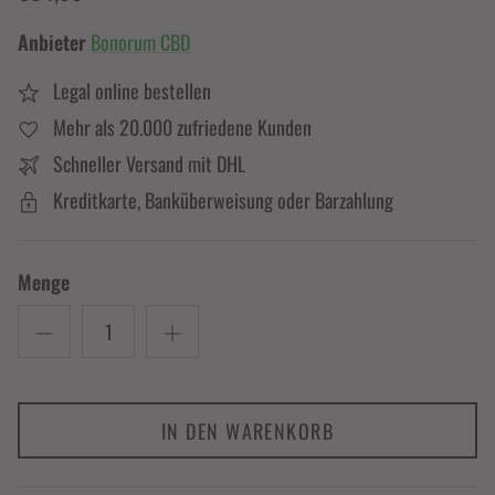
Anbieter
Bonorum CBD
Legal online bestellen
Mehr als 20.000 zufriedene Kunden
Schneller Versand mit DHL
Kreditkarte, Banküberweisung oder Barzahlung
Menge
IN DEN WARENKORB