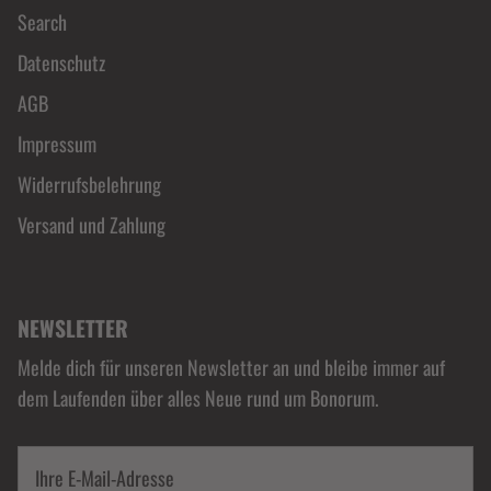
Search
Datenschutz
AGB
Impressum
Widerrufsbelehrung
Versand und Zahlung
NEWSLETTER
Melde dich für unseren Newsletter an und bleibe immer auf
dem Laufenden über alles Neue rund um Bonorum.