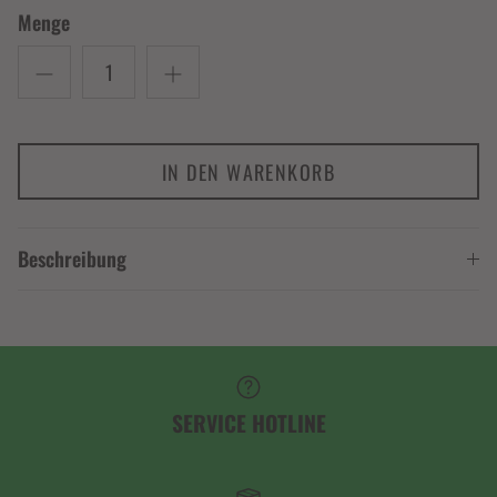
Menge
IN DEN WARENKORB
Beschreibung
SERVICE HOTLINE