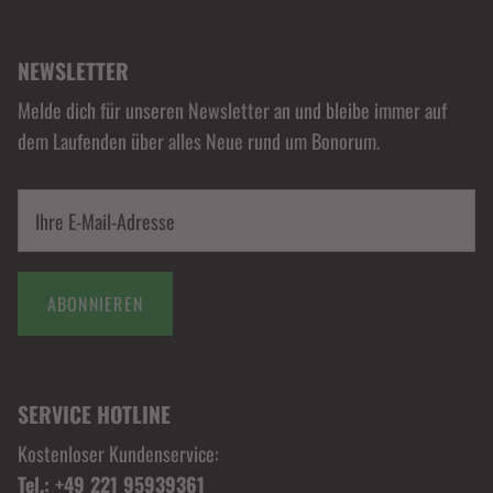
NEWSLETTER
Melde dich für unseren Newsletter an und bleibe immer auf
dem Laufenden über alles Neue rund um Bonorum.
ABONNIEREN
SERVICE HOTLINE
Kostenloser Kundenservice:
Tel.: +49 221 95939361