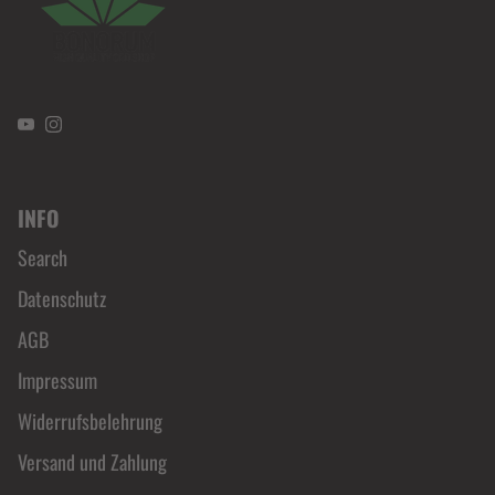
YouTube
Instagram
INFO
Search
Datenschutz
AGB
Impressum
Widerrufsbelehrung
Versand und Zahlung