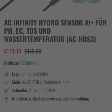
AC INFINITY HYDRO SENSOR AI+ FÜR
PH, EC, TDS UND
WASSERTEMPERATUR (AC-HDS3)
€170,00
€179,00
Anbieter
AC Infinity
Legal online bestellen
Mehr als 20.000 zufriedene Kunden
Schneller Versand mit DHL
Kreditkarte, Banküberweisung oder Barzahlung