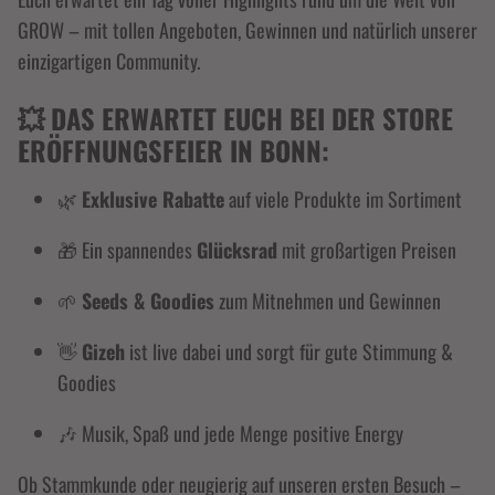
GROW – mit tollen Angeboten, Gewinnen und natürlich unserer
einzigartigen Community.
💥 DAS ERWARTET EUCH BEI DER STORE
ERÖFFNUNGSFEIER IN BONN:
🌿
Exklusive Rabatte
auf viele Produkte im Sortiment
🎁 Ein spannendes
Glücksrad
mit großartigen Preisen
🌱
Seeds & Goodies
zum Mitnehmen und Gewinnen
👋
Gizeh
ist live dabei und sorgt für gute Stimmung &
Goodies
🎶 Musik, Spaß und jede Menge positive Energy
Ob Stammkunde oder neugierig auf unseren ersten Besuch –