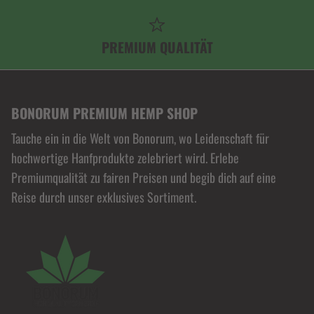
PREMIUM QUALITÄT
BONORUM PREMIUM HEMP SHOP
Tauche ein in die Welt von Bonorum, wo Leidenschaft für
hochwertige Hanfprodukte zelebriert wird. Erlebe
Premiumqualität zu fairen Preisen und begib dich auf eine
Reise durch unser exklusives Sortiment.