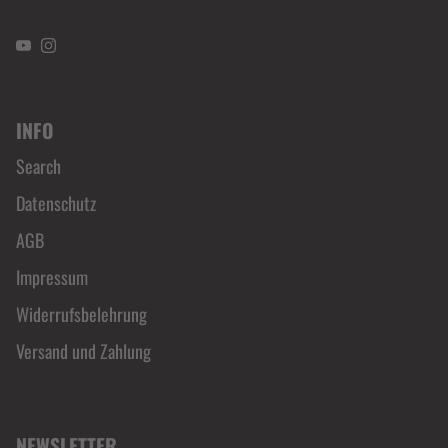
YouTube
Instagram
INFO
Search
Datenschutz
AGB
Impressum
Widerrufsbelehrung
Versand und Zahlung
NEWSLETTER