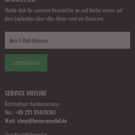
Melde dich für unseren Newsletter an und bleibe immer auf
dem Laufenden über alles Neue rund um Bonorum.
ABONNIEREN
SERVICE HOTLINE
Kostenloser Kundenservice:
Tel.: +49 221 95939361
Mail: shop@bonorumcbd.de
Zum Kontaktformular