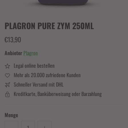
PLAGRON PURE ZYM 250ML
€13,90
Anbieter
Plagron
Legal online bestellen
Mehr als 20.000 zufriedene Kunden
Schneller Versand mit DHL
Kreditkarte, Banküberweisung oder Barzahlung
Menge