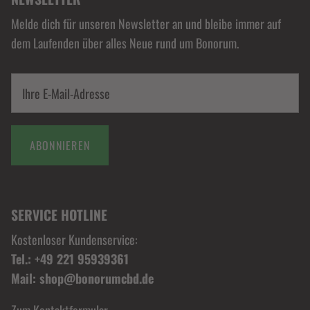
Melde dich für unseren Newsletter an und bleibe immer auf
dem Laufenden über alles Neue rund um Bonorum.
ABONNIEREN
SERVICE HOTLINE
Kostenloser Kundenservice:
Tel.: +49 221 95939361
Mail: shop@bonorumcbd.de
Zum Kontaktformular