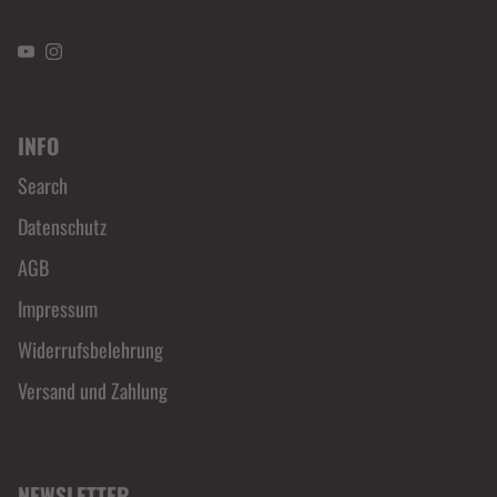
YouTube
Instagram
INFO
Search
Datenschutz
AGB
Impressum
Widerrufsbelehrung
Versand und Zahlung
NEWSLETTER