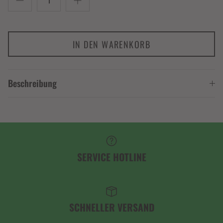
IN DEN WARENKORB
Beschreibung
SERVICE HOTLINE
SCHNELLER VERSAND