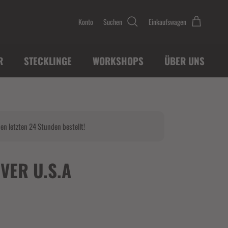
Konto
Suchen
Einkaufswagen
R
STECKLINGE
WORKSHOPS
ÜBER UNS
en letzten 24 Stunden bestellt!
VER U.S.A