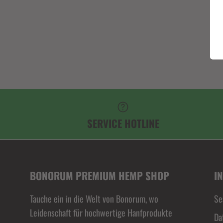
SERVICE HOTLINE
BONORUM PREMIUM HEMP SHOP
I
Tauche ein in die Welt von Bonorum, wo
Se
Leidenschaft für hochwertige Hanfprodukte
Da