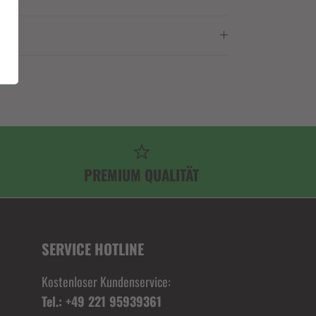
PREMIUM QUALITÄT
SERVICE HOTLINE
Kostenloser Kundenservice:
Tel.: +49 221 95939361