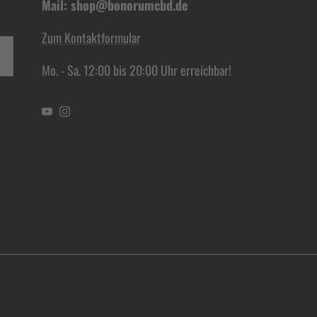
Mail: shop@bonorumcbd.de
Zum Kontaktformular
Mo. - Sa. 12:00 bis 20:00 Uhr erreichbar!
YouTube
Instagram