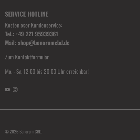
SERVICE HOTLINE
Kostenloser Kundenservice:
Tel.: +49 221 95939361
Mail: shop@bonorumcbd.de
Zum Kontaktformular
Mo. - Sa. 12:00 bis 20:00 Uhr erreichbar!
YouTube
Instagram
© 2026
Bonorum CBD
.