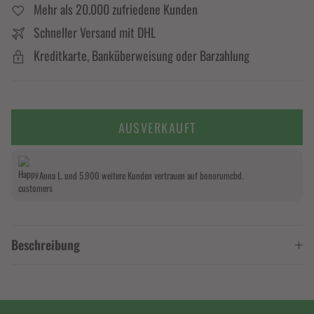
Mehr als 20.000 zufriedene Kunden
Schneller Versand mit DHL
Kreditkarte, Banküberweisung oder Barzahlung
AUSVERKAUFT
Anna L. und 5.900 weitere Kunden vertrauen auf bonorumcbd.
Beschreibung