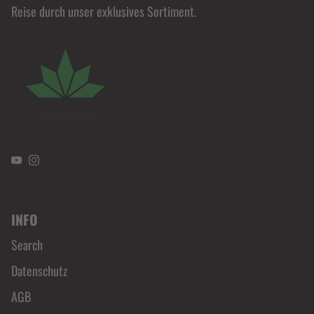
Reise durch unser exklusives Sortiment.
YouTube
Instagram
INFO
Search
Datenschutz
AGB