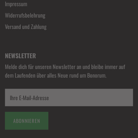
Impressum
Widerrufsbelehrung
Versand und Zahlung
NEWSLETTER
Melde dich für unseren Newsletter an und bleibe immer auf
dem Laufenden über alles Neue rund um Bonorum.
ABONNIEREN