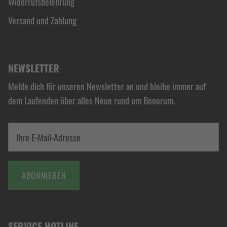
Widerrufsbelehrung
Versand und Zahlung
NEWSLETTER
Melde dich für unseren Newsletter an und bleibe immer auf
dem Laufenden über alles Neue rund um Bonorum.
ABONNIEREN
SERVICE HOTLINE