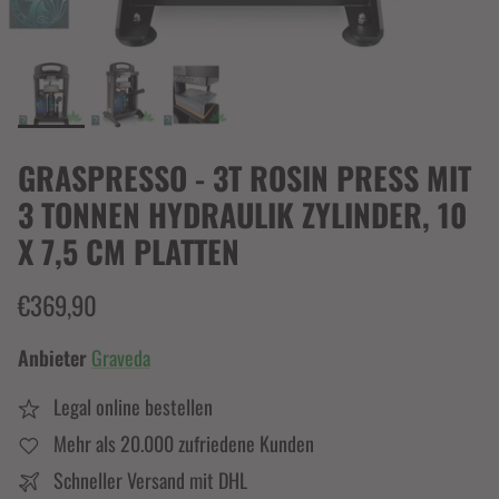
GRASPRESSO - 3T ROSIN PRESS MIT
3 TONNEN HYDRAULIK ZYLINDER, 10
X 7,5 CM PLATTEN
€369,90
Anbieter
Graveda
Legal online bestellen
Mehr als 20.000 zufriedene Kunden
Schneller Versand mit DHL