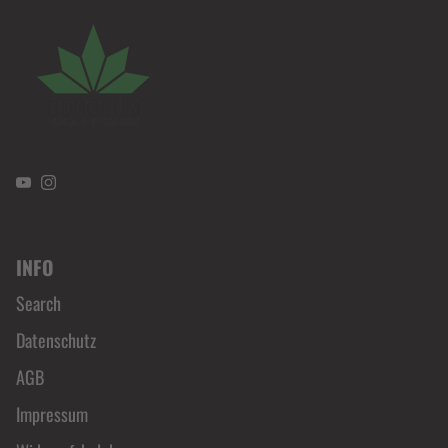
YouTube
Instagram
INFO
Search
Datenschutz
AGB
Impressum