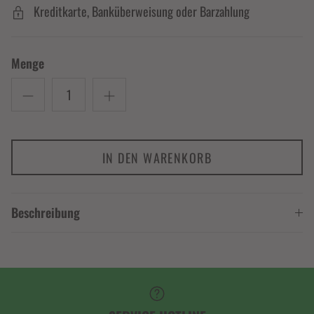
Kreditkarte, Banküberweisung oder Barzahlung
Menge
IN DEN WARENKORB
Beschreibung