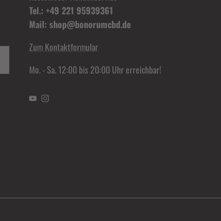
Tel.: +49 221 95939361
Mail: shop@bonorumcbd.de
Zum Kontaktformular
Mo. - Sa. 12:00 bis 20:00 Uhr erreichbar!
YouTube
Instagram