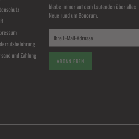
bleibe immer auf dem Laufenden über alles
tenschutz
Neue rund um Bonorum.
GB
pressum
derrufsbelehrung
rsand und Zahlung
ABONNIEREN