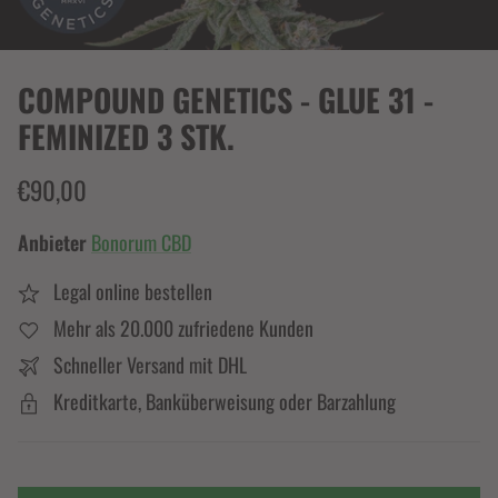
COMPOUND GENETICS - GLUE 31 -
FEMINIZED 3 STK.
€90,00
Anbieter
Bonorum CBD
Legal online bestellen
Mehr als 20.000 zufriedene Kunden
Schneller Versand mit DHL
Kreditkarte, Banküberweisung oder Barzahlung