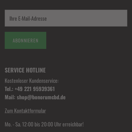
ABONNIEREN
SERVICE HOTLINE
Kostenloser Kundenservice:
Tel.: +49 221 95939361
Mail: shop@bonorumcbd.de
Zum Kontaktformular
Mo. - Sa. 12:00 bis 20:00 Uhr erreichbar!