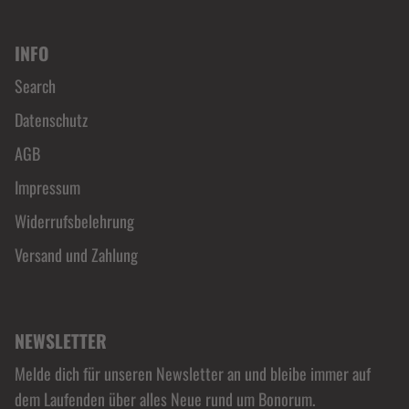
INFO
Search
Datenschutz
AGB
Impressum
Widerrufsbelehrung
Versand und Zahlung
NEWSLETTER
Melde dich für unseren Newsletter an und bleibe immer auf
dem Laufenden über alles Neue rund um Bonorum.