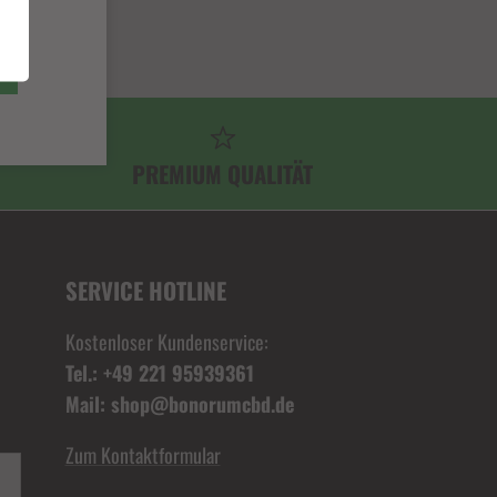
PREMIUM QUALITÄT
SERVICE HOTLINE
Kostenloser Kundenservice:
Tel.: +49 221 95939361
Mail: shop@bonorumcbd.de
Zum Kontaktformular