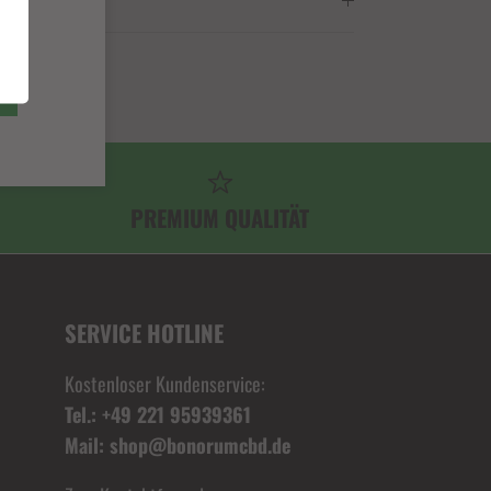
PREMIUM QUALITÄT
SERVICE HOTLINE
Kostenloser Kundenservice:
Tel.: +49 221 95939361
Mail: shop@bonorumcbd.de