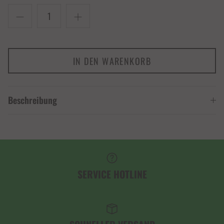
IN DEN WARENKORB
Beschreibung
SERVICE HOTLINE