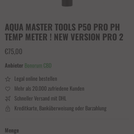
AQUA MASTER TOOLS P50 PRO PH
TEMP METER ! NEW VERSION PRO 2
€75,00
Anbieter
Bonorum CBD
Legal online bestellen
Mehr als 20.000 zufriedene Kunden
Schneller Versand mit DHL
Kreditkarte, Banküberweisung oder Barzahlung
Menge