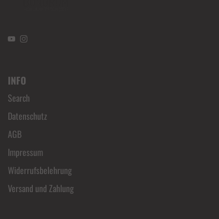
YouTube
Instagram
INFO
Search
Datenschutz
AGB
Impressum
Widerrufsbelehrung
Versand und Zahlung