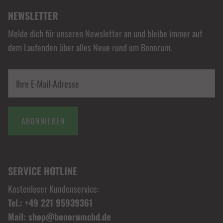
NEWSLETTER
Melde dich für unseren Newsletter an und bleibe immer auf
dem Laufenden über alles Neue rund um Bonorum.
ABONNIEREN
SERVICE HOTLINE
Kostenloser Kundenservice:
Tel.: +49 221 95939361
Mail: shop@bonorumcbd.de