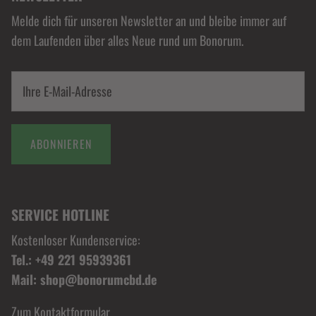
Melde dich für unseren Newsletter an und bleibe immer auf
dem Laufenden über alles Neue rund um Bonorum.
ABONNIEREN
SERVICE HOTLINE
Kostenloser Kundenservice:
Tel.: +49 221 95939361
Mail: shop@bonorumcbd.de
Zum Kontaktformular