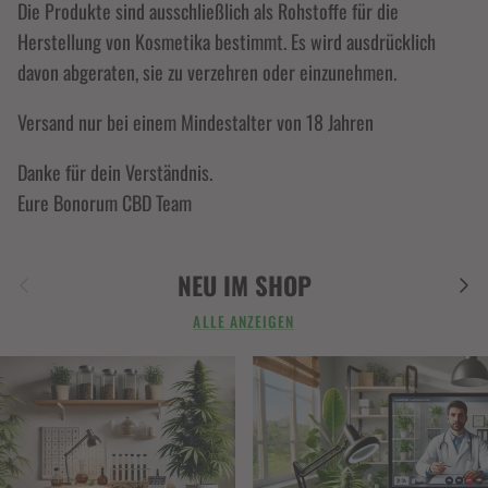
Die Produkte sind ausschließlich als Rohstoffe für die
Herstellung von Kosmetika bestimmt. Es wird ausdrücklich
davon abgeraten, sie zu verzehren oder einzunehmen.
Versand nur bei einem Mindestalter von 18 Jahren
Danke für dein Verständnis.
Eure Bonorum CBD Team
Vorherige
Näch
NEU IM SHOP
ALLE ANZEIGEN