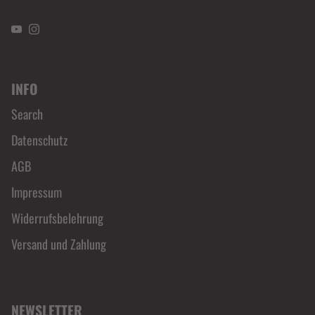
YouTube
Instagram
INFO
Search
Datenschutz
AGB
Impressum
Widerrufsbelehrung
Versand und Zahlung
NEWSLETTER