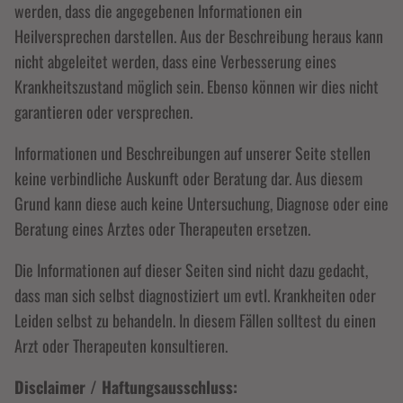
werden, dass die angegebenen Informationen ein
Heilversprechen darstellen. Aus der Beschreibung heraus kann
nicht abgeleitet werden, dass eine Verbesserung eines
Krankheitszustand möglich sein. Ebenso können wir dies nicht
garantieren oder versprechen.
Informationen und Beschreibungen auf unserer Seite stellen
keine verbindliche Auskunft oder Beratung dar. Aus diesem
Grund kann diese auch keine Untersuchung, Diagnose oder eine
Beratung eines Arztes oder Therapeuten ersetzen.
Die Informationen auf dieser Seiten sind nicht dazu gedacht,
dass man sich selbst diagnostiziert um evtl. Krankheiten oder
Leiden selbst zu behandeln. In diesem Fällen solltest du einen
Arzt oder Therapeuten konsultieren.
Disclaimer / Haftungsausschluss: