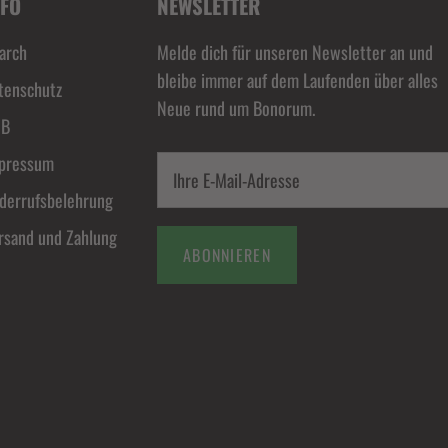
NFO
NEWSLETTER
arch
Melde dich für unseren Newsletter an und
bleibe immer auf dem Laufenden über alles
tenschutz
Neue rund um Bonorum.
GB
pressum
derrufsbelehrung
rsand und Zahlung
ABONNIEREN