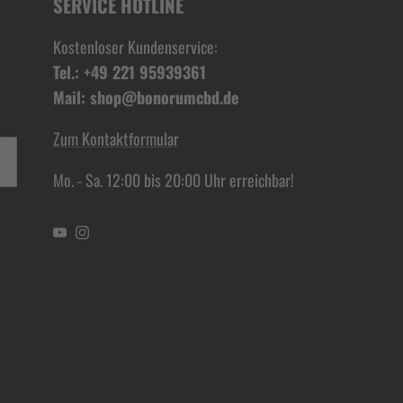
SERVICE HOTLINE
Kostenloser Kundenservice:
Tel.: +49 221 95939361
Mail: shop@bonorumcbd.de
Zum Kontaktformular
Mo. - Sa. 12:00 bis 20:00 Uhr erreichbar!
YouTube
Instagram