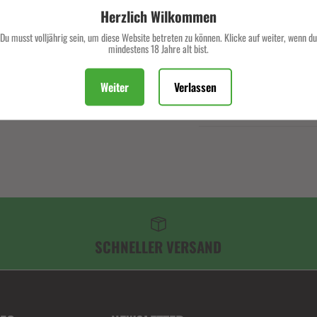
Herzlich Wilkommen
Du musst volljährig sein, um diese Website betreten zu können. Klicke auf weiter, wenn du
mindestens 18 Jahre alt bist.
Weiter
Verlassen
Beschreibung
SCHNELLER VERSAND