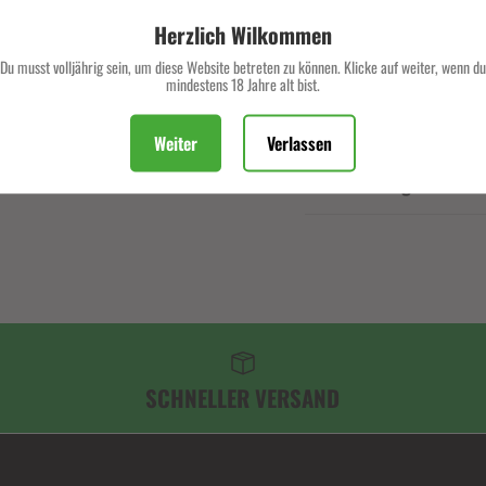
Herzlich Wilkommen
Du musst volljährig sein, um diese Website betreten zu können. Klicke auf weiter, wenn du
mindestens 18 Jahre alt bist.
Weiter
Verlassen
Beschreibung
SCHNELLER VERSAND