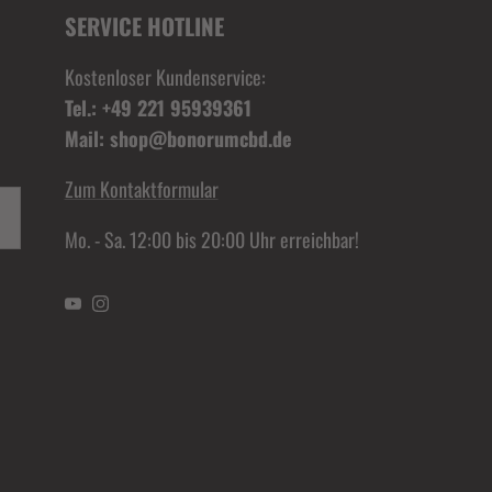
SERVICE HOTLINE
Kostenloser Kundenservice:
Tel.: +49 221 95939361
Mail: shop@bonorumcbd.de
Zum Kontaktformular
Mo. - Sa. 12:00 bis 20:00 Uhr erreichbar!
YouTube
Instagram