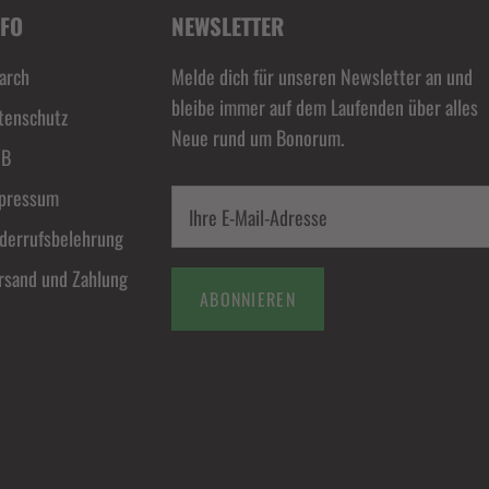
NFO
NEWSLETTER
arch
Melde dich für unseren Newsletter an und
bleibe immer auf dem Laufenden über alles
tenschutz
Neue rund um Bonorum.
GB
pressum
derrufsbelehrung
rsand und Zahlung
ABONNIEREN