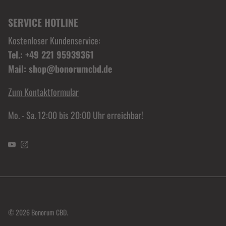
SERVICE HOTLINE
Kostenloser Kundenservice:
Tel.: +49 221 95939361
Mail: shop@bonorumcbd.de
Zum Kontaktformular
Mo. - Sa. 12:00 bis 20:00 Uhr erreichbar!
YouTube
Instagram
© 2026
Bonorum CBD
.