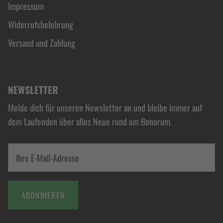
Impressum
Widerrufsbelehrung
Versand und Zahlung
NEWSLETTER
Melde dich für unseren Newsletter an und bleibe immer auf
dem Laufenden über alles Neue rund um Bonorum.
ABONNIEREN