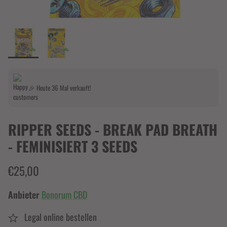
🎉 Heute 36 Mal verkauft!
RIPPER SEEDS - BREAK PAD BREATH
- FEMINISIERT 3 SEEDS
€25,00
Anbieter
Bonorum CBD
Legal online bestellen