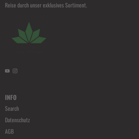
Reise durch unser exklusives Sortiment.
YouTube
Instagram
INFO
Search
Datenschutz
AGB