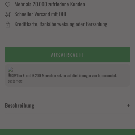
Mehr als 20.000 zufriedene Kunden
Schneller Versand mit DHL
Kreditkarte, Banküberweisung oder Barzahlung
AUSVERKAUFT
Tim E. und 6.200 Menschen setzen auf die Lösungen von bonorumcbd.
Beschreibung