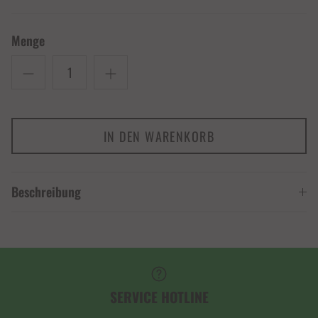
Menge
IN DEN WARENKORB
Beschreibung
SERVICE HOTLINE