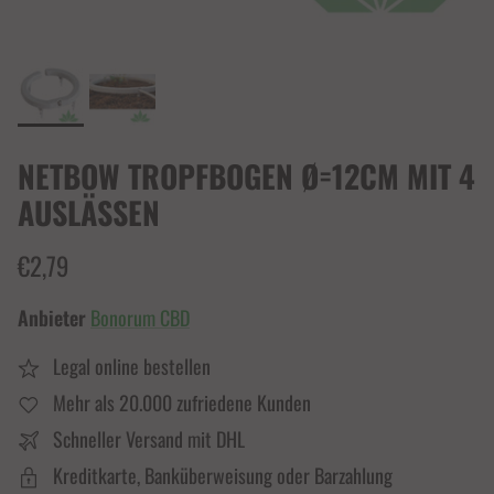
NETBOW TROPFBOGEN Ø=12CM MIT 4
AUSLÄSSEN
€2,79
Anbieter
Bonorum CBD
Legal online bestellen
Mehr als 20.000 zufriedene Kunden
Schneller Versand mit DHL
Kreditkarte, Banküberweisung oder Barzahlung