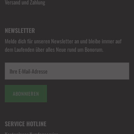
Versand und Zahlung
NEWSLETTER
Melde dich für unseren Newsletter an und bleibe immer auf
dem Laufenden über alles Neue rund um Bonorum.
ABONNIEREN
SERVICE HOTLINE