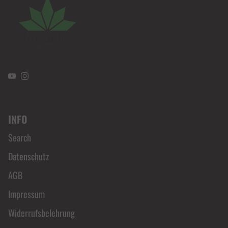
YouTube
Instagram
INFO
Search
Datenschutz
AGB
Impressum
Widerrufsbelehrung