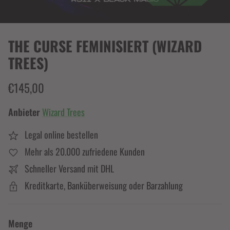
THE CURSE FEMINISIERT (WIZARD
TREES)
€145,00
Anbieter
Wizard Trees
Legal online bestellen
Mehr als 20.000 zufriedene Kunden
Schneller Versand mit DHL
Kreditkarte, Banküberweisung oder Barzahlung
Menge