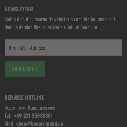
NEWSLETTER
Melde dich für unseren Newsletter an und bleibe immer auf
dem Laufenden über alles Neue rund um Bonorum.
ABONNIEREN
SERVICE HOTLINE
Kostenloser Kundenservice:
Tel.: +49 221 95939361
Mail: shop@bonorumcbd.de