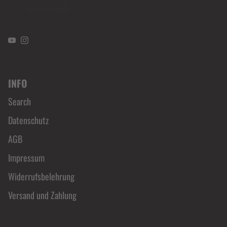
YouTube
Instagram
INFO
Search
Datenschutz
AGB
Impressum
Widerrufsbelehrung
Versand und Zahlung