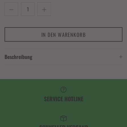
IN DEN WARENKORB
Beschreibung
SERVICE HOTLINE