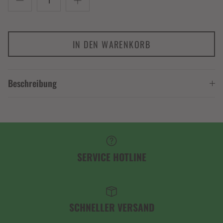
IN DEN WARENKORB
Beschreibung
SERVICE HOTLINE
SCHNELLER VERSAND