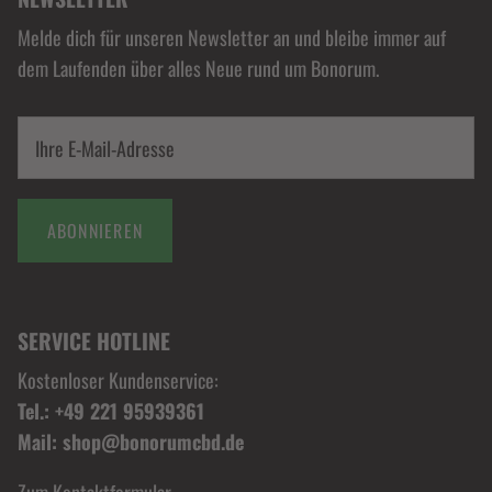
Melde dich für unseren Newsletter an und bleibe immer auf
dem Laufenden über alles Neue rund um Bonorum.
ABONNIEREN
SERVICE HOTLINE
Kostenloser Kundenservice:
Tel.: +49 221 95939361
Mail: shop@bonorumcbd.de
Zum Kontaktformular