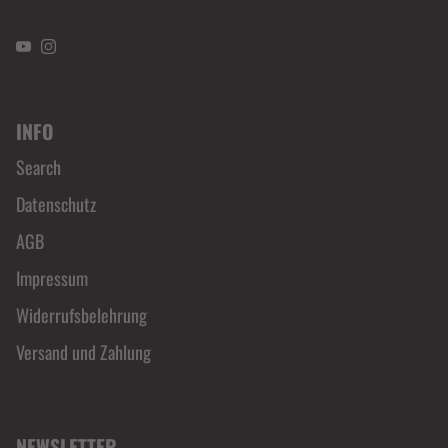
YouTube
Instagram
INFO
Search
Datenschutz
AGB
Impressum
Widerrufsbelehrung
Versand und Zahlung
NEWSLETTER