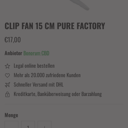
CLIP FAN 15 CM PURE FACTORY
€17,00
Anbieter
Bonorum CBD
Legal online bestellen
Mehr als 20.000 zufriedene Kunden
Schneller Versand mit DHL
Kreditkarte, Banküberweisung oder Barzahlung
Menge